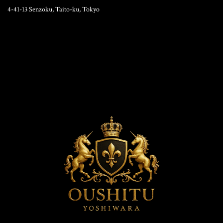
4-41-13 Senzoku, Taito-ku, Tokyo